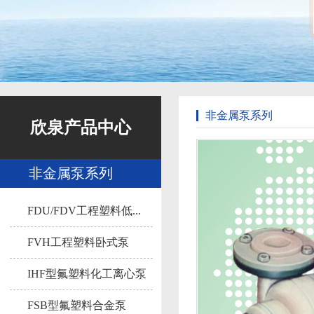
非金属泵系列
欣泉产品中心
非金属泵系列
FDU/FDV工程塑料低...
FVH工程塑料卧式泵
IHF型氟塑料化工离心泵
FSB型氟塑料合金泵