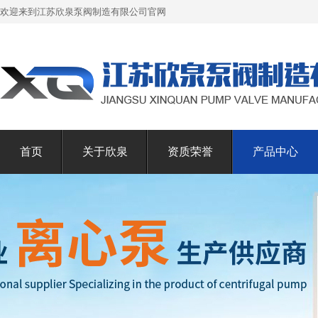
欢迎来到江苏欣泉泵阀制造有限公司官网
首页
关于欣泉
资质荣誉
产品中心