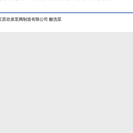
江苏欣泉泵阀制造有限公司
酸洗泵