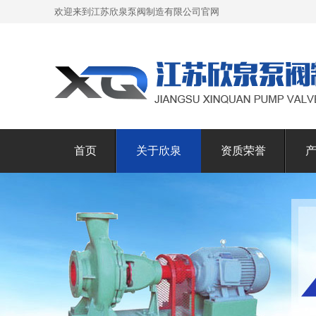
欢迎来到江苏欣泉泵阀制造有限公司官网
首页
关于欣泉
资质荣誉