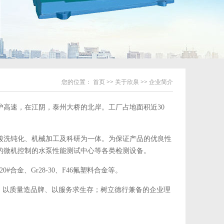
您的位置：
首页
>>
关于欣泉
>>
企业简介
沪高速，在江阴，泰州大桥的北岸。工厂占地面积近30
酸洗钝化、机械加工及科研为一体。为保证产品的优良性
的微机控制的水泵性能测试中心等各类检测设备。
金、20#合金、Gr28-30、F46氟塑料合金等。
；以质量造品牌、以服务求生存；树立德行兼备的企业理