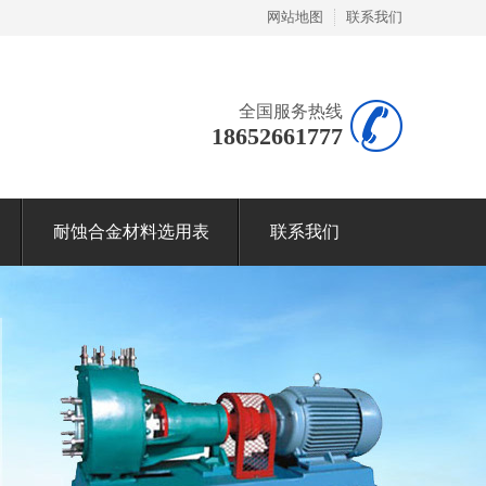
网站地图
联系我们
全国服务热线
18652661777
耐蚀合金材料选用表
联系我们