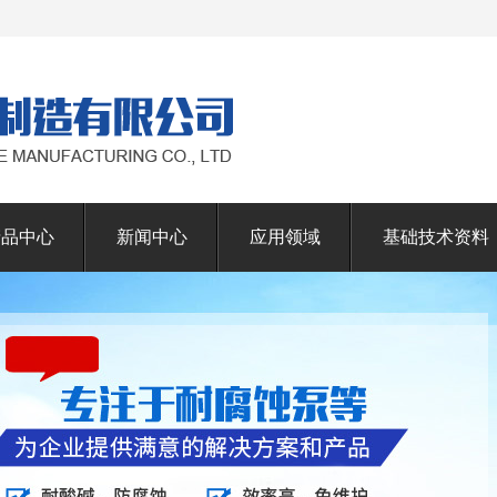
产品中心
新闻中心
应用领域
基础技术资料