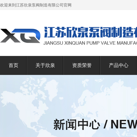
欢迎来到江苏欣泉泵阀制造有限公司官网
首页
关于欣泉
资质荣誉
产品中心