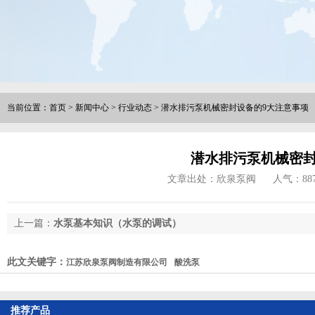
当前位置：
首页
>
新闻中心
>
行业动态
>
潜水排污泵机械密封设备的9大注意事项
潜水排污泵机械密封
文章出处：欣泉泵阀
人气：
88
上一篇：
水泵基本知识（水泵的调试）
此文关键字：
江苏欣泉泵阀制造有限公司
酸洗泵
推荐产品