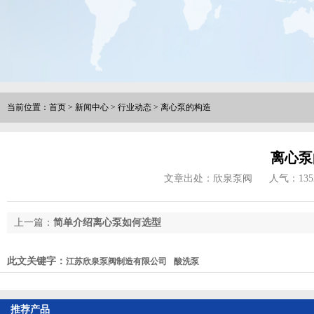
当前位置：
首页
>
新闻中心
>
行业动态
>
离心泵的构造
离心泵
文章出处：欣泉泵阀
人气：
135
上一篇：
简单介绍离心泵如何选型
此文关键字：
江苏欣泉泵阀制造有限公司
酸洗泵
推荐产品