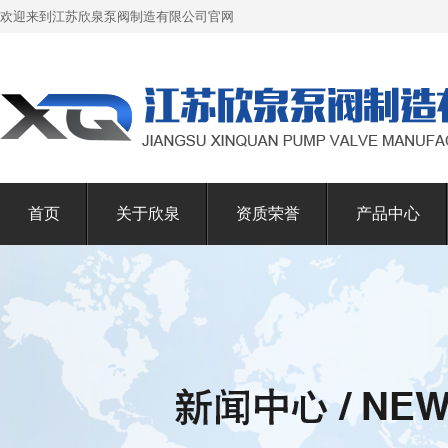
欢迎来到江苏欣泉泵阀制造有限公司官网
首页
关于欣泉
资质荣誉
产品中心